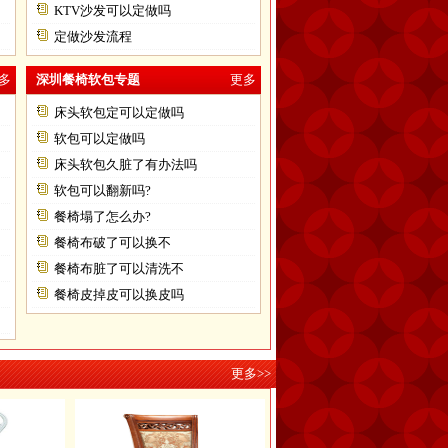
KTV沙发可以定做吗
定做沙发流程
多
深圳餐椅软包专题
更多
床头软包定可以定做吗
软包可以定做吗
床头软包久脏了有办法吗
软包可以翻新吗?
餐椅塌了怎么办?
餐椅布破了可以换不
餐椅布脏了可以清洗不
餐椅皮掉皮可以换皮吗
更多>>