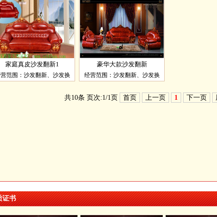
家庭真皮沙发翻新1
豪华大款沙发翻新
经营范围：沙发翻新、沙发换
经营范围：沙发翻新、沙发换
共10条 页次:1/1页
首页
上一页
1
下一页
质证书