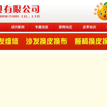
目
成功案例
专题信息
新闻动态
皮革知识