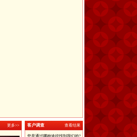
更多>>
客户调查
查看结果
您是通过哪种途径找到我们的?