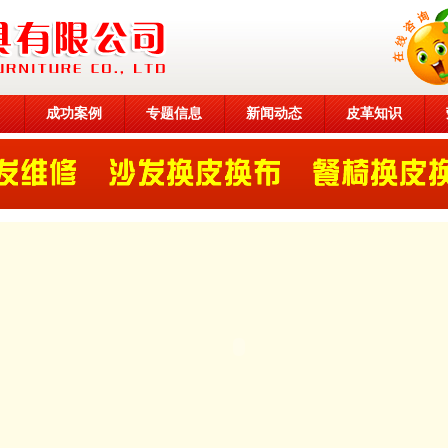
目
成功案例
专题信息
新闻动态
皮革知识